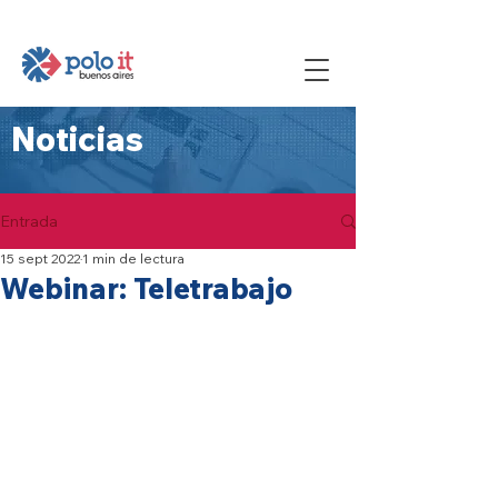
Noticias
Entrada
15 sept 2022
1 min de lectura
Webinar: Teletrabajo