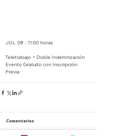
JUL. 08 - 11:00 horas
Teletrabajo + Doble Indemnización
Evento Gratuito con Inscripción 
Previa
Comentarios