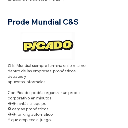
Prode Mundial C&S
⚽ El Mundial siempre termina en lo mismo
dentro de las empresas: pronósticos,
debates y
apuestas informales.
Con Picado, podés organizar un prode
corporativo en minutos:
�� invitás al equipo
⚽ cargan pronósticos
�� ranking automático
Y que empiece el juego.