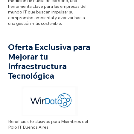
medición de huella de carbono, una
herramienta clave para las empresas del
mundo IT que buscan impulsar su
compromiso ambiental y avanzar hacia
una gestión más sostenible.
Oferta Exclusiva para
Mejorar tu
Infraestructura
Tecnológica
Beneficios Exclusivos para Miembros del
Polo IT Buenos Aires