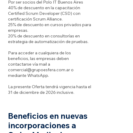
Por ser socios del Polo IT Buenos Aires
40% de descuento en la capacitación
Certified Scrum Developer (CSD) con
certificación Scrum Alliance.
25% de descuento en cursos privados para
empresas.
20% de descuento en consultorías en
estrategia de automatización de pruebas.
Para acceder a cualquiera de los
beneficios, las empresas deben
contactarse vía mail a
comercial@grupoesfera.com.ar
o
mediante WhatsApp.
La presente Oferta tendrá vigencia hasta el
31 de diciembre de 2026 inclusive.
Beneficios en nuevas
incorporaciones a