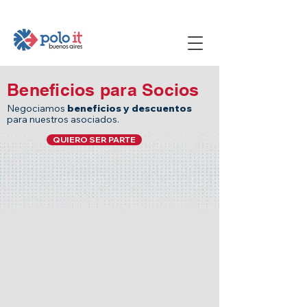
Beneficios para Socios
Negociamos
beneficios y descuentos
para nuestros asociados.
QUIERO SER PARTE