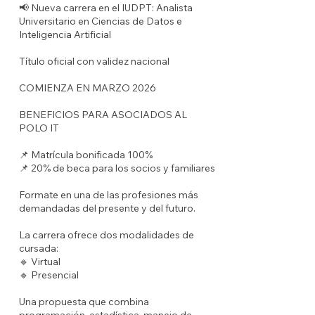
📢 Nueva carrera en el IUDPT: Analista
Universitario en Ciencias de Datos e
Inteligencia Artificial
Título oficial con validez nacional
COMIENZA EN MARZO 2026
BENEFICIOS PARA ASOCIADOS AL
POLO IT
📌 Matrícula bonificada 100%
📌 20% de beca para los socios y familiares
Formate en una de las profesiones más
demandadas del presente y del futuro.
La carrera ofrece dos modalidades de
cursada:
🔹 Virtual
🔹 Presencial
Una propuesta que combina