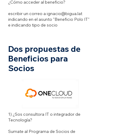
¿Cómo acceder al beneficio?
escribir un correo a
ignacio@bigua.lat
indicando en el asunto "Beneficio Polo IT"
e indicando tipo de socio
Dos propuestas de
Beneficios para
Socios
1) ¿Sos consultora IT o integrador de
Tecnología?
Sumate al Programa de Socios de