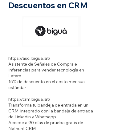
Descuentos en CRM
https://asci.bigua.lat/
Asistente de Señales de Compra e
Inferencias para vender tecnología en
Latam
15% de descuento en el costo mensual
estándar
https://crm.bigua.lat/
Transforma tu bandeja de entrada en un
CRM, integrado con la bandeja de entrada
de Linkedin y Whatsapp.
Accede a 90 días de prueba gratis de
Nethunt CRM