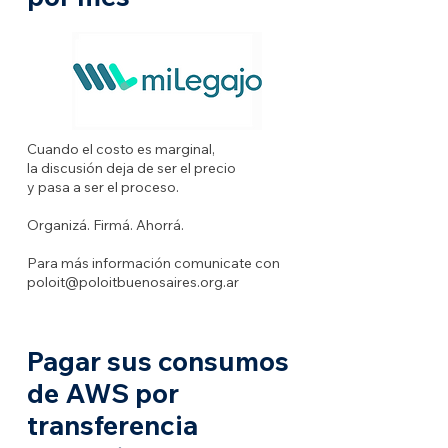
Cuando el costo es marginal,
la discusión deja de ser el precio
y pasa a ser el proceso.
Organizá. Firmá. Ahorrá.
Para más información comunicate con
poloit@poloitbuenosaires.org.ar
Pagar sus consumos
de AWS por
transferencia