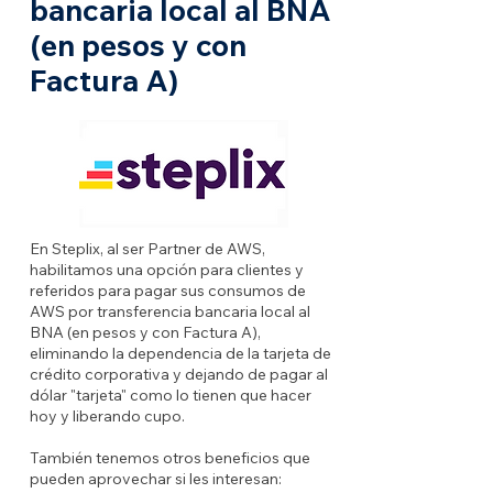
bancaria local al BNA
(en pesos y con
Factura A)
En Steplix, al ser Partner de AWS,
habilitamos una opción para clientes y
referidos para pagar sus consumos de
AWS por transferencia bancaria local al
BNA (en pesos y con Factura A),
eliminando la dependencia de la tarjeta de
crédito corporativa y dejando de pagar al
dólar "tarjeta" como lo tienen que hacer
hoy y liberando cupo.
También tenemos otros beneficios que
pueden aprovechar si les interesan: