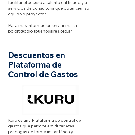
facilitar el acceso a talento calificado y a
servicios de consultoría que potencien su
equipo y proyectos.
Para más información enviar mail a
poloit@poloitbuenosaires.org.ar
Descuentos en
Plataforma de
Control de Gastos
Kuru es una Plataforma de control de
gastos que permite emitir tarjetas
prepagas de forma instantánea y