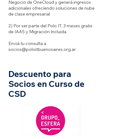
Negocio de OneCloud y generá ingresos
adicionales ofreciendo soluciones de nube
de clase empresarial
2) Por ser parte del Polo IT, 3 meses gratis
de IAAS y Migración Incluida
Enviá tu consulta a
socios@poloitbuenosaires.org.ar
Descuento para
Socios en Curso de
CSD