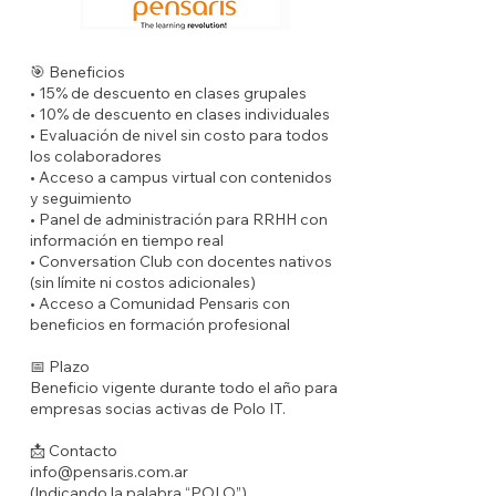
🎯 Beneficios
• 15% de descuento en clases grupales
• 10% de descuento en clases individuales
• Evaluación de nivel sin costo para todos
los colaboradores
• Acceso a campus virtual con contenidos
y seguimiento
• Panel de administración para RRHH con
información en tiempo real
• Conversation Club con docentes nativos
(sin límite ni costos adicionales)
• Acceso a Comunidad Pensaris con
beneficios en formación profesional
📅 Plazo
Beneficio vigente durante todo el año para
empresas socias activas de Polo IT.
📩 Contacto
info@pensaris.com.ar
(Indicando la palabra “POLO”)