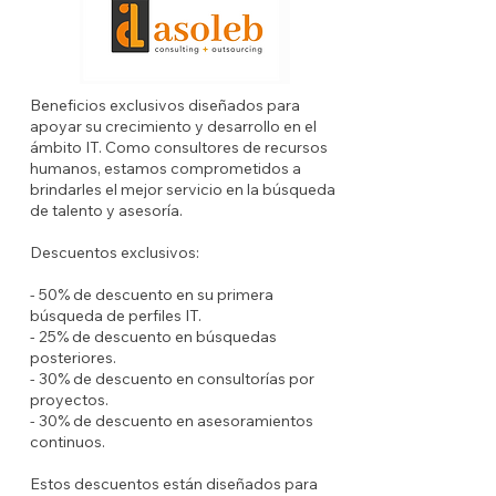
Beneficios exclusivos diseñados para
apoyar su crecimiento y desarrollo en el
ámbito IT. Como consultores de recursos
humanos, estamos comprometidos a
brindarles el mejor servicio en la búsqueda
de talento y asesoría.
Descuentos exclusivos:
- 50% de descuento en su primera
búsqueda de perfiles IT.
- 25% de descuento en búsquedas
posteriores.
- 30% de descuento en consultorías por
proyectos.
- 30% de descuento en asesoramientos
continuos.
Estos descuentos están diseñados para