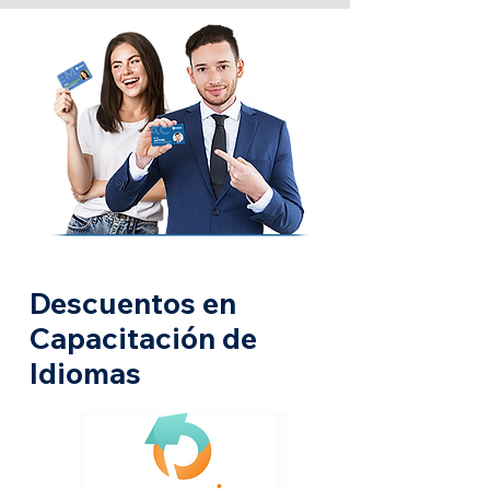
Descuentos en
Capacitación de
Idiomas