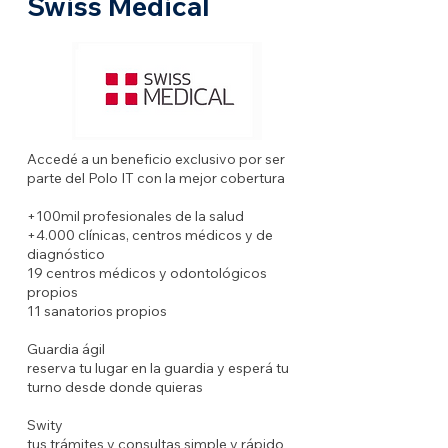
Swiss Medical
Accedé a un beneficio exclusivo por ser
parte del Polo IT con la mejor cobertura
+100mil profesionales de la salud
+4.000 clínicas, centros médicos y de
diagnóstico
19 centros médicos y odontológicos
propios
11 sanatorios propios
Guardia ágil
reserva tu lugar en la guardia y esperá tu
turno desde donde quieras
Swity
tus trámites y consultas simple y rápido