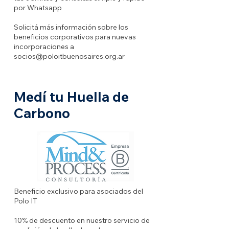
por Whatsapp
Solicitá más información sobre los
beneficios corporativos para nuevas
incorporaciones a
socios@poloitbuenosaires.org.ar
Medí tu Huella de
Carbono
Beneficio exclusivo para asociados del
Polo IT
10% de descuento en nuestro servicio de