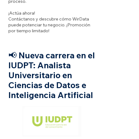
proceso.
¡Actúa ahora!
Contáctanos y descubre cómo WirData
puede potenciar tu negocio. ¡Promoción
por tiempo limitado!
📢 Nueva carrera en el
IUDPT: Analista
Universitario en
Ciencias de Datos e
Inteligencia Artificial