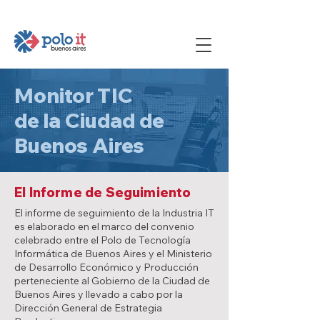
Monitor TIC
de la Ciudad de
Buenos Aires
El Informe de Seguimiento
El informe de seguimiento de la Industria IT
es elaborado en el marco del convenio
celebrado entre el Polo de Tecnología
Informática de Buenos Aires y el Ministerio
de Desarrollo Económico y Producción
perteneciente al Gobierno de la Ciudad de
Buenos Aires y llevado a cabo por la
Dirección General de Estrategia