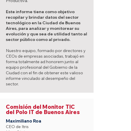
Productiva.
Este informe tiene como objetivo
recopilar y brindar datos del sector
tecnológico en la Ciudad de Buenos
Aires, para analizar y monitorear su
evolución y que sea de utilidad tanto al
sector público como al privado.
Nuestro equipo, formado por directores y
CEOs de empresas asociadas, trabajó en
forma totalmente ad honorem junto al
equipo profesional del Gobierno de la
Ciudad con el fin de obtener este valioso
informe vinculado al desempeño del
sector.
Comisión del Monitor TIC
del Polo IT de Buenos Aires
Maximiliano Roa
CEO de Itris