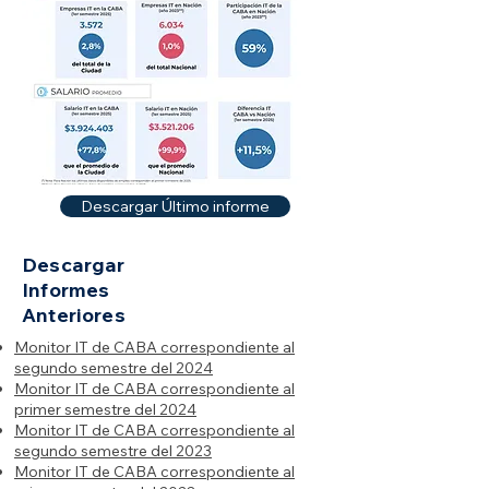
Descargar Último informe
Descargar
Informes
Anteriores
Monitor IT de CABA correspondiente al
segundo semestre del 2024
Monitor IT de CABA correspondiente al
primer semestre del 2024
Monitor IT de CABA correspondiente al
segundo semestre del 2023
Monitor IT de CABA correspondiente al