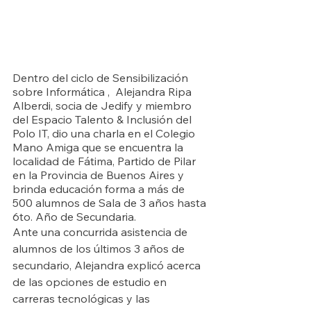
Dentro del ciclo de Sensibilización 
sobre Informática ,  Alejandra Ripa 
Alberdi, socia de Jedify y miembro 
del Espacio Talento & Inclusión del 
Polo IT, dio una charla en el Colegio 
Mano Amiga que se encuentra la 
localidad de Fátima, Partido de Pilar 
en la Provincia de Buenos Aires y 
brinda educación forma a más de 
500 alumnos de Sala de 3 años hasta 
6to. Año de Secundaria.
Ante una concurrida asistencia de 
alumnos de los últimos 3 años de 
secundario, Alejandra explicó acerca 
de las opciones de estudio en 
carreras tecnológicas y las 