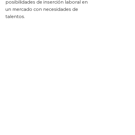
posibilidades de inserción laboral en 
un mercado con necesidades de 
talentos.