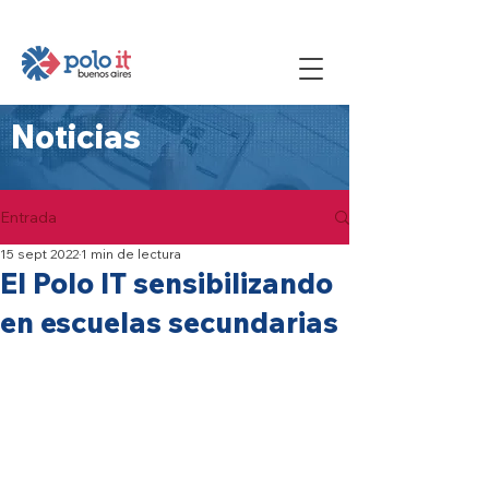
Noticias
Entrada
15 sept 2022
1 min de lectura
El Polo IT sensibilizando
en escuelas secundarias