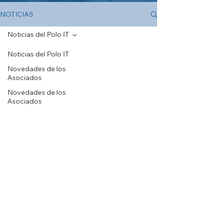
NOTICIAS
Noticias del Polo IT
Noticias del Polo IT
Novedades de los
Asociados
Novedades de los
Asociados