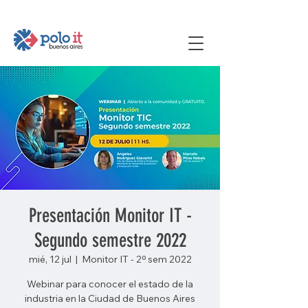
Presentación Monitor IT -
Segundo semestre 2022
mié, 12 jul
  |  
Monitor IT - 2º sem 2022
Webinar para conocer el estado de la
industria en la Ciudad de Buenos Aires