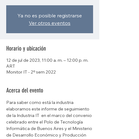
Ya no es posible registrarse
Ver otros eventos
Horario y ubicación
12 de jul de 2023, 11:00 a. m. – 12:00 p. m.
ART
Monitor IT - 2º sem 2022
Acerca del evento
Para saber como está la industria 
elaboramos este informe de seguimiento 
de la Industria IT  en el marco del convenio 
celebrado entre el Polo de Tecnología 
Informática de Buenos Aires y el Ministerio 
de Desarrollo Económico y Producción 