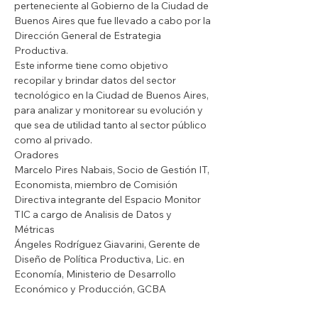
perteneciente al Gobierno de la Ciudad de 
Buenos Aires que fue llevado a cabo por la 
Dirección General de Estrategia 
Productiva.
Este informe tiene como objetivo 
recopilar y brindar datos del sector 
tecnológico en la Ciudad de Buenos Aires, 
para analizar y monitorear su evolución y 
que sea de utilidad tanto al sector público 
como al privado.
Oradores
Marcelo Pires Nabais, Socio de Gestión IT, 
Economista, miembro de Comisión 
Directiva integrante del Espacio Monitor 
TIC a cargo de Analisis de Datos y 
Métricas
Ángeles Rodríguez Giavarini, Gerente de 
Diseño de Política Productiva, Lic. en 
Economía, Ministerio de Desarrollo 
Económico y Producción, GCBA