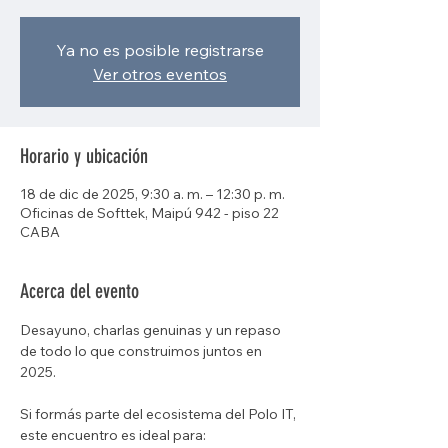
Ya no es posible registrarse
Ver otros eventos
Horario y ubicación
18 de dic de 2025, 9:30 a. m. – 12:30 p. m.
Oficinas de Softtek, Maipú 942 - piso 22
CABA
Acerca del evento
Desayuno, charlas genuinas y un repaso 
de todo lo que construimos juntos en 
2025.
Si formás parte del ecosistema del Polo IT, 
este encuentro es ideal para: