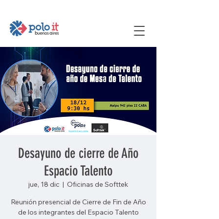
Desayuno de cierre de Año
Espacio Talento
jue, 18 dic
  |  
Oficinas de Softtek
Reunión presencial de Cierre de Fin de Año
de los integrantes del Espacio Talento