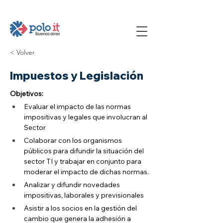
< Volver
Impuestos y Legislación
Objetivos:
Evaluar el impacto de las normas 
impositivas y legales que involucran al 
Sector
Colaborar con los organismos 
públicos para difundir la situación del 
sector TI y trabajar en conjunto para 
moderar el impacto de dichas normas.
Analizar y difundir novedades 
impositivas, laborales y previsionales
Asistir a los socios en la gestión del 
cambio que genera la adhesión a 