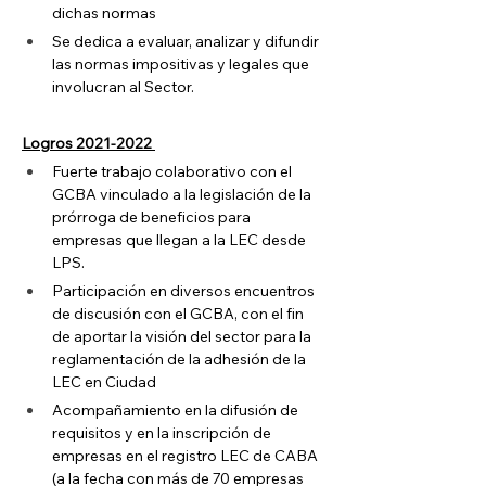
dichas normas
Se dedica a evaluar, analizar y difundir 
las normas impositivas y legales que 
involucran al Sector.
Logros 2021-2022 
Fuerte trabajo colaborativo con el 
GCBA vinculado a la legislación de la 
prórroga de beneficios para 
empresas que llegan a la LEC desde 
LPS. 
Participación en diversos encuentros 
de discusión con el GCBA, con el fin 
de aportar la visión del sector para la 
reglamentación de la adhesión de la 
LEC en Ciudad  
Acompañamiento en la difusión de 
requisitos y en la inscripción de 
empresas en el registro LEC de CABA 
(a la fecha con más de 70 empresas 