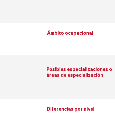
Ámbito ocupacional
Posibles especializaciones o
áreas de especialización
Diferencias por nivel