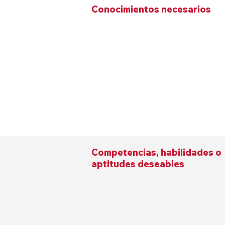
Conocimientos necesarios
Competencias, habilidades o
aptitudes deseables