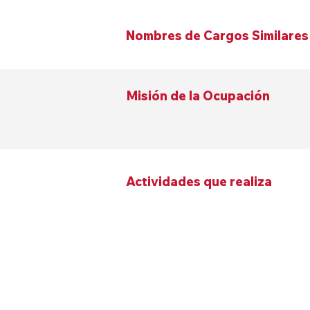
Nombres de Cargos Similares
Misión de la Ocupación
Actividades que realiza