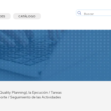
DES
CATÁLOGO
uality Planning), la Ejecución / Tareas
orte / Seguimiento de las Actividades