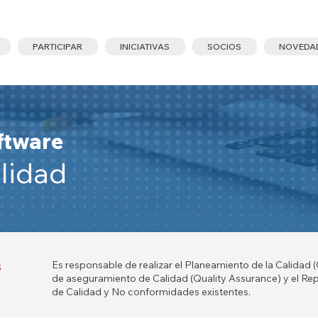
PARTICIPAR
INICIATIVAS
SOCIOS
NOVEDA
oftware
lidad
s
Es responsable de realizar el Planeamiento de la Calidad (Q
de aseguramiento de Calidad (Quality Assurance) y el Rep
de Calidad y No conformidades existentes.