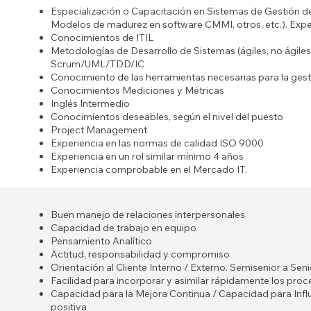
Especialización o Capacitación en Sistemas de Gestión 
Modelos de madurez en software CMMI, otros, etc.). Expe
Conocimientos de ITIL
Metodologías de Desarrollo de Sistemas (ágiles, no ágil
Scrum/UML/TDD/IC
Conocimiento de las herramientas necesarias para la gesti
Conocimientos Mediciones y Métricas
Inglés Intermedio
Conocimientos deseables, según el nivel del puesto
Project Management
Experiencia en las normas de calidad ISO 9000
Experiencia en un rol similar mínimo 4 años
Experiencia comprobable en el Mercado IT.
Buen manejo de relaciones interpersonales
Capacidad de trabajo en equipo
Pensamiento Analítico
Actitud, responsabilidad y compromiso
Orientación al Cliente Interno / Externo. Semisenior a Seni
Facilidad para incorporar y asimilar rápidamente los proc
Capacidad para la Mejora Continua / Capacidad para Influ
positiva