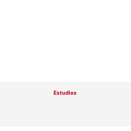
Estudios