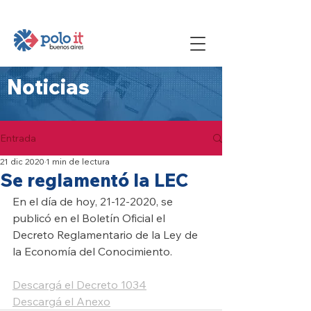
Noticias
Entrada
21 dic 2020
1 min de lectura
Se reglamentó la LEC
En el día de hoy, 21-12-2020, se 
publicó en el Boletín Oficial el 
Decreto Reglamentario de la Ley de 
la Economía del Conocimiento.
Descargá el Decreto 1034
Descargá el Anexo